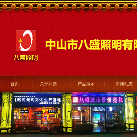
首页
关于八盛
产品展示
新闻动态
LED灯箱挂件