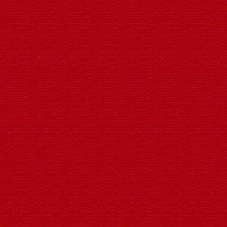
LED转动广告发光灯笼
建国七十周年喜庆景观灯