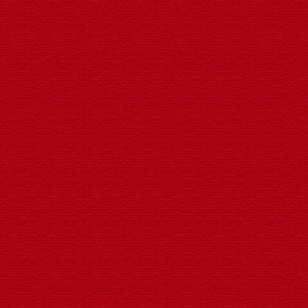
LED转动广告发光灯笼
建国七十周年喜庆景观灯