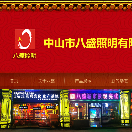
首页
关于八盛
产品展示
新闻动态
LED灯箱挂件