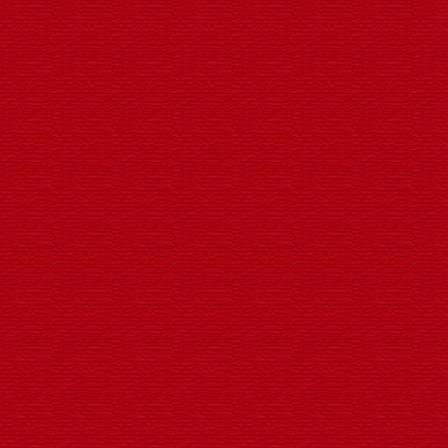
LED户外草地荷花景观灯
荷花灯系列
LED防水户外观亮化荷花灯