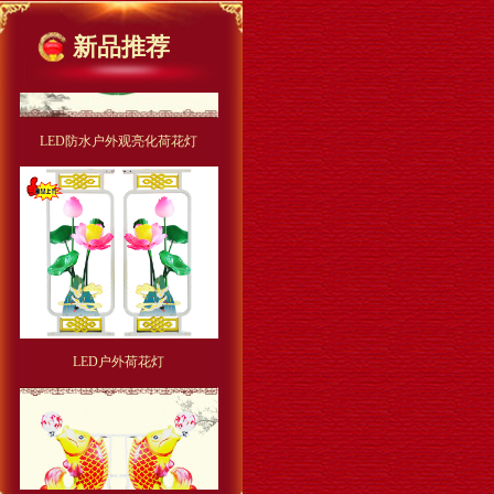
新品推荐
LED防水户外观亮化荷花灯
LED户外荷花灯